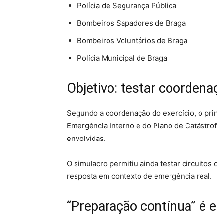
Polícia de Segurança Pública
Bombeiros Sapadores de Braga
Bombeiros Voluntários de Braga
Polícia Municipal de Braga
Objetivo: testar coorden
Segundo a coordenação do exercício, o princi
Emergência Interno e do Plano de Catástrof
envolvidas.
O simulacro permitiu ainda testar circuito
resposta em contexto de emergência real.
“Preparação contínua” é e