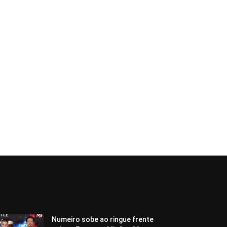
Numeiro sobe ao ringue frente