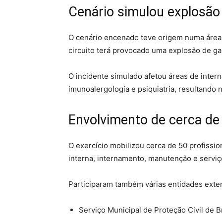
Cenário simulou explosão
O cenário encenado teve origem numa área
circuito terá provocado uma explosão de gar
O incidente simulado afetou áreas de intern
imunoalergologia e psiquiatria, resultando 
Envolvimento de cerca de 
O exercício mobilizou cerca de 50 profissio
interna, internamento, manutenção e serviç
Participaram também várias entidades exter
Serviço Municipal de Proteção Civil de 