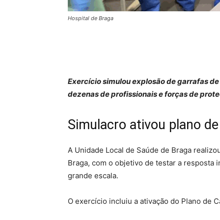
Hospital de Braga
Exercício simulou explosão de garrafas d
dezenas de profissionais e forças de prote
Simulacro ativou plano de
A Unidade Local de Saúde de Braga realizo
Braga, com o objetivo de testar a resposta
grande escala.
O exercício incluiu a ativação do Plano de 