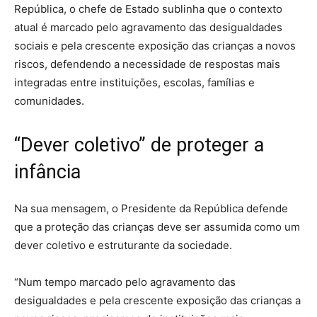
República, o chefe de Estado sublinha que o contexto
atual é marcado pelo agravamento das desigualdades
sociais e pela crescente exposição das crianças a novos
riscos, defendendo a necessidade de respostas mais
integradas entre instituições, escolas, famílias e
comunidades.
“Dever coletivo” de proteger a
infância
Na sua mensagem, o Presidente da República defende
que a proteção das crianças deve ser assumida como um
dever coletivo e estruturante da sociedade.
“Num tempo marcado pelo agravamento das
desigualdades e pela crescente exposição das crianças a