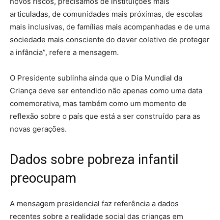
novos riscos, precisamos de instituições mais
articuladas, de comunidades mais próximas, de escolas
mais inclusivas, de famílias mais acompanhadas e de uma
sociedade mais consciente do dever coletivo de proteger
a infância”, refere a mensagem.
O Presidente sublinha ainda que o Dia Mundial da
Criança deve ser entendido não apenas como uma data
comemorativa, mas também como um momento de
reflexão sobre o país que está a ser construído para as
novas gerações.
Dados sobre pobreza infantil
preocupam
A mensagem presidencial faz referência a dados
recentes sobre a realidade social das crianças em