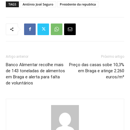
TAGS
António José Seguro
Presidente da republica
Artigo anterior
Próximo artigo
Banco Alimentar recolhe mais
Preço das casas sobe 10,3%
de 143 toneladas de alimentos
em Braga e atinge 2.260
em Braga e alerta para falta
euros/m²
de voluntários