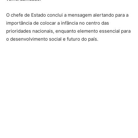
O chefe de Estado conclui a mensagem alertando para a
importância de colocar a infância no centro das
prioridades nacionais, enquanto elemento essencial para
o desenvolvimento social e futuro do país.