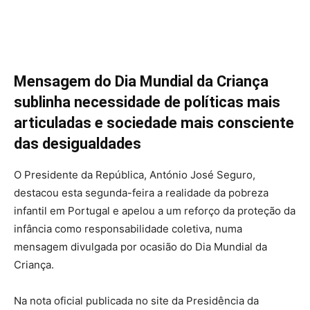
Mensagem do Dia Mundial da Criança
sublinha necessidade de políticas mais
articuladas e sociedade mais consciente
das desigualdades
O Presidente da República, António José Seguro,
destacou esta segunda-feira a realidade da pobreza
infantil em Portugal e apelou a um reforço da proteção da
infância como responsabilidade coletiva, numa
mensagem divulgada por ocasião do Dia Mundial da
Criança.
Na nota oficial publicada no site da Presidência da