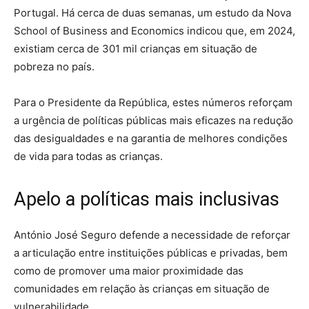
Portugal. Há cerca de duas semanas, um estudo da Nova
School of Business and Economics indicou que, em 2024,
existiam cerca de 301 mil crianças em situação de
pobreza no país.
Para o Presidente da República, estes números reforçam
a urgência de políticas públicas mais eficazes na redução
das desigualdades e na garantia de melhores condições
de vida para todas as crianças.
Apelo a políticas mais inclusivas
António José Seguro defende a necessidade de reforçar
a articulação entre instituições públicas e privadas, bem
como de promover uma maior proximidade das
comunidades em relação às crianças em situação de
vulnerabilidade.