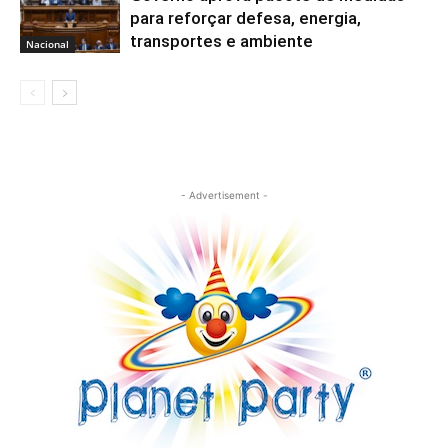
para reforçar defesa, energia,
transportes e ambiente
Nacional
- Advertisement -