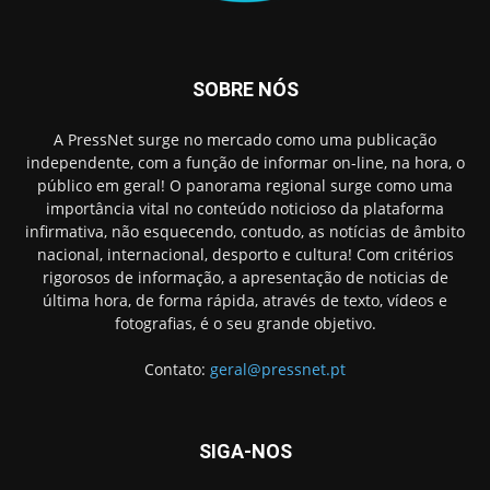
SOBRE NÓS
A PressNet surge no mercado como uma publicação
independente, com a função de informar on-line, na hora, o
público em geral! O panorama regional surge como uma
importância vital no conteúdo noticioso da plataforma
infirmativa, não esquecendo, contudo, as notícias de âmbito
nacional, internacional, desporto e cultura! Com critérios
rigorosos de informação, a apresentação de noticias de
última hora, de forma rápida, através de texto, vídeos e
fotografias, é o seu grande objetivo.
Contato:
geral@pressnet.pt
SIGA-NOS