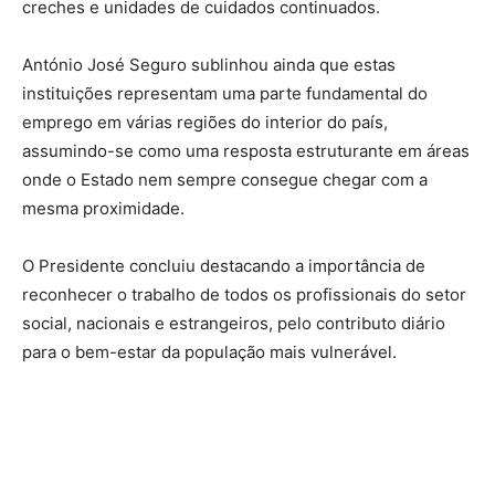
creches e unidades de cuidados continuados.
António José Seguro sublinhou ainda que estas
instituições representam uma parte fundamental do
emprego em várias regiões do interior do país,
assumindo-se como uma resposta estruturante em áreas
onde o Estado nem sempre consegue chegar com a
mesma proximidade.
O Presidente concluiu destacando a importância de
reconhecer o trabalho de todos os profissionais do setor
social, nacionais e estrangeiros, pelo contributo diário
para o bem-estar da população mais vulnerável.