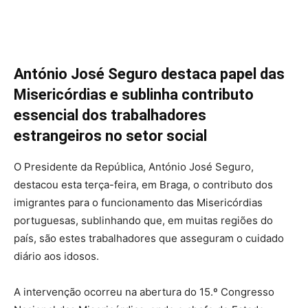
António José Seguro destaca papel das
Misericórdias e sublinha contributo
essencial dos trabalhadores
estrangeiros no setor social
O Presidente da República, António José Seguro,
destacou esta terça-feira, em Braga, o contributo dos
imigrantes para o funcionamento das Misericórdias
portuguesas, sublinhando que, em muitas regiões do
país, são estes trabalhadores que asseguram o cuidado
diário aos idosos.
A intervenção ocorreu na abertura do 15.º Congresso