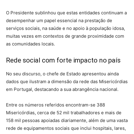
O Presidente sublinhou que estas entidades continuam a
desempenhar um papel essencial na prestação de
serviços sociais, na saúde e no apoio à população idosa,
muitas vezes em contextos de grande proximidade com
as comunidades locais.
Rede social com forte impacto no país
No seu discurso, o chefe de Estado apresentou ainda
dados que ilustram a dimensão da rede das Misericórdias
em Portugal, destacando a sua abrangência nacional.
Entre os números referidos encontram-se 388
Misericórdias, cerca de 52 mil trabalhadores e mais de
158 mil pessoas apoiadas diariamente, além de uma vasta
rede de equipamentos sociais que inclui hospitais, lares,