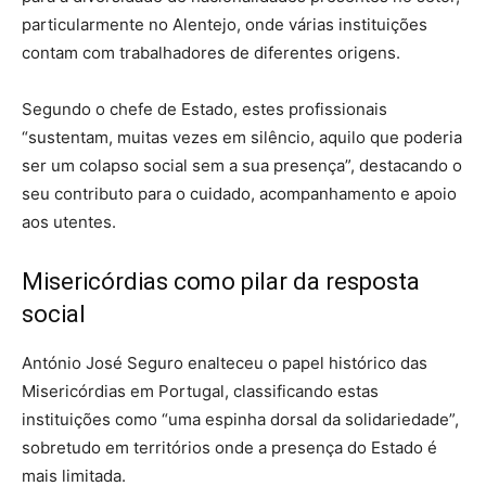
particularmente no Alentejo, onde várias instituições
contam com trabalhadores de diferentes origens.
Segundo o chefe de Estado, estes profissionais
“sustentam, muitas vezes em silêncio, aquilo que poderia
ser um colapso social sem a sua presença”, destacando o
seu contributo para o cuidado, acompanhamento e apoio
aos utentes.
Misericórdias como pilar da resposta
social
António José Seguro enalteceu o papel histórico das
Misericórdias em Portugal, classificando estas
instituições como “uma espinha dorsal da solidariedade”,
sobretudo em territórios onde a presença do Estado é
mais limitada.