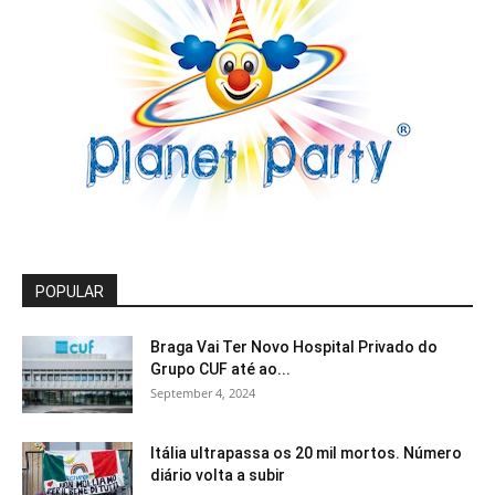
POPULAR
Braga Vai Ter Novo Hospital Privado do
Grupo CUF até ao...
September 4, 2024
Itália ultrapassa os 20 mil mortos. Número
diário volta a subir