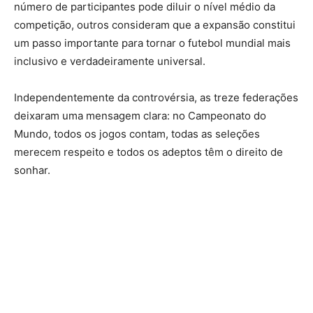
número de participantes pode diluir o nível médio da
competição, outros consideram que a expansão constitui
um passo importante para tornar o futebol mundial mais
inclusivo e verdadeiramente universal.
Independentemente da controvérsia, as treze federações
deixaram uma mensagem clara: no Campeonato do
Mundo, todos os jogos contam, todas as seleções
merecem respeito e todos os adeptos têm o direito de
sonhar.