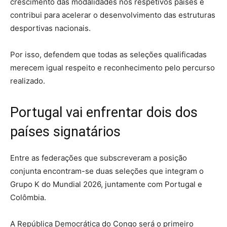
crescimento das modalidades nos respetivos países e
contribui para acelerar o desenvolvimento das estruturas
desportivas nacionais.
Por isso, defendem que todas as seleções qualificadas
merecem igual respeito e reconhecimento pelo percurso
realizado.
Portugal vai enfrentar dois dos
países signatários
Entre as federações que subscreveram a posição
conjunta encontram-se duas seleções que integram o
Grupo K do Mundial 2026, juntamente com Portugal e
Colômbia.
A República Democrática do Congo será o primeiro