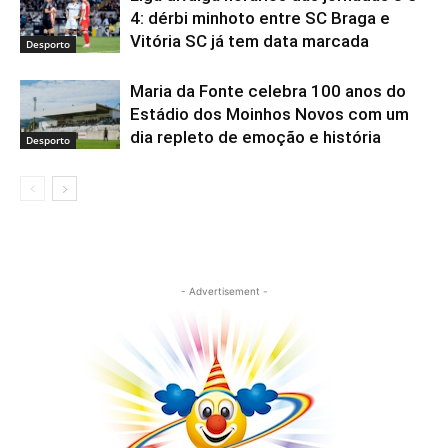
4: dérbi minhoto entre SC Braga e
Vitória SC já tem data marcada
Desporto
Maria da Fonte celebra 100 anos do
Estádio dos Moinhos Novos com um
dia repleto de emoção e história
Desporto
- Advertisement -