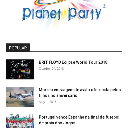
POPULAR
BRIT FLOYD Eclipse World Tour 2018
October 24, 2018
Morreu em viagem de avião oferecida pelos
filhos no aniversário
May 1, 2018
Portugal vence Espanha na final de futebol
de praia dos Jogos...