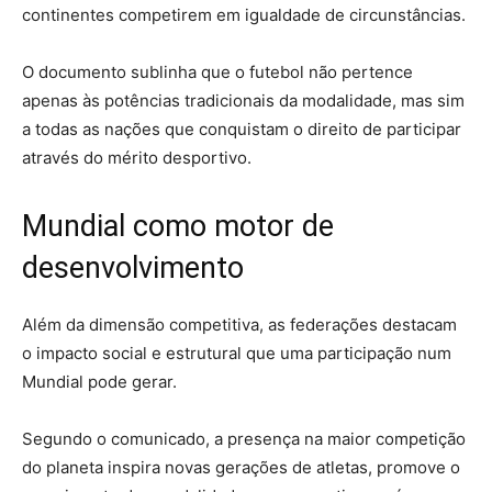
continentes competirem em igualdade de circunstâncias.
O documento sublinha que o futebol não pertence
apenas às potências tradicionais da modalidade, mas sim
a todas as nações que conquistam o direito de participar
através do mérito desportivo.
Mundial como motor de
desenvolvimento
Além da dimensão competitiva, as federações destacam
o impacto social e estrutural que uma participação num
Mundial pode gerar.
Segundo o comunicado, a presença na maior competição
do planeta inspira novas gerações de atletas, promove o