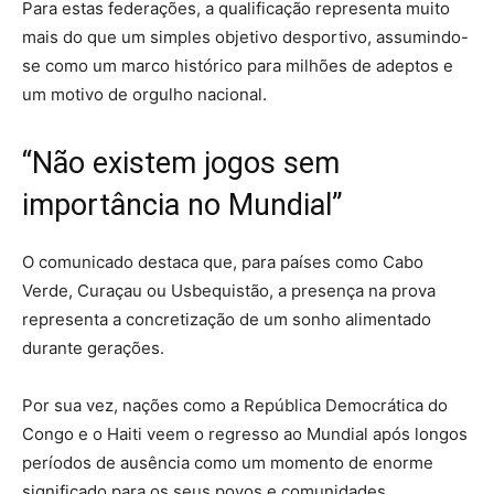
Para estas federações, a qualificação representa muito
mais do que um simples objetivo desportivo, assumindo-
se como um marco histórico para milhões de adeptos e
um motivo de orgulho nacional.
“Não existem jogos sem
importância no Mundial”
O comunicado destaca que, para países como Cabo
Verde, Curaçau ou Usbequistão, a presença na prova
representa a concretização de um sonho alimentado
durante gerações.
Por sua vez, nações como a República Democrática do
Congo e o Haiti veem o regresso ao Mundial após longos
períodos de ausência como um momento de enorme
significado para os seus povos e comunidades.