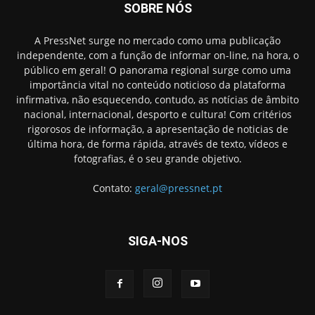
SOBRE NÓS
A PressNet surge no mercado como uma publicação
independente, com a função de informar on-line, na hora, o
público em geral! O panorama regional surge como uma
importância vital no conteúdo noticioso da plataforma
infirmativa, não esquecendo, contudo, as notícias de âmbito
nacional, internacional, desporto e cultura! Com critérios
rigorosos de informação, a apresentação de noticias de
última hora, de forma rápida, através de texto, vídeos e
fotografias, é o seu grande objetivo.
Contato:
geral@pressnet.pt
SIGA-NOS