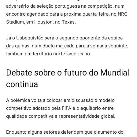
adversário da seleção portuguesa na competição, num
encontro agendado para a próxima quarta-feira, no NRG
Stadium, em Houston, no Texas.
Já o Usbequistão será o segundo oponente da equipa
das quinas, num duelo marcado para a semana seguinte,
também em território norte-americano.
Debate sobre o futuro do Mundial
continua
A polémica volta a colocar em discussão o modelo
competitivo adotado pela FIFA e o equilíbrio entre
qualidade competitiva e representatividade global.
Enquanto alguns setores defendem que o aumento do