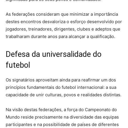
As federações consideram que minimizar a importância
destes encontros desvaloriza o esforço desenvolvido por
jogadores, treinadores, dirigentes, clubes e adeptos que
trabalharam durante anos para alcançar a qualificação.
Defesa da universalidade do
futebol
Os signatários aproveitam ainda para reafirmar um dos
princípios fundamentais do futebol internacional: a sua
capacidade de unir culturas, povos e realidades distintas.
Na visão destas federações, a força do Campeonato do
Mundo reside precisamente na diversidade das equipas
participantes e na possibilidade de países de diferentes