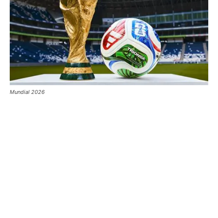
Mundial 2026