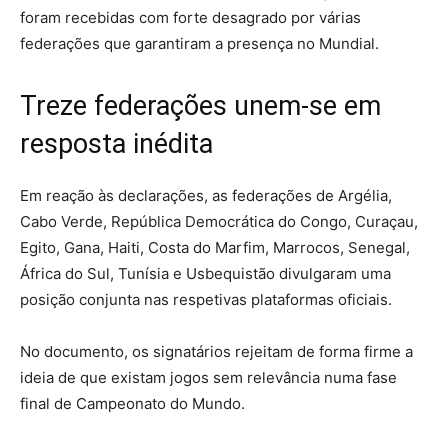
foram recebidas com forte desagrado por várias
federações que garantiram a presença no Mundial.
Treze federações unem-se em
resposta inédita
Em reação às declarações, as federações de Argélia,
Cabo Verde, República Democrática do Congo, Curaçau,
Egito, Gana, Haiti, Costa do Marfim, Marrocos, Senegal,
África do Sul, Tunísia e Usbequistão divulgaram uma
posição conjunta nas respetivas plataformas oficiais.
No documento, os signatários rejeitam de forma firme a
ideia de que existam jogos sem relevância numa fase
final de Campeonato do Mundo.