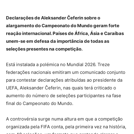
Declarações de Aleksander Čeferin sobre o
alargamento do Campeonato do Mundo geram forte
reação internacional. Países de África, Ásia e Caraíbas
unem-se em defesa da importância de todas as
seleções presentes na competição.
Está instalada a polémica no Mundial 2026. Treze
federações nacionais emitiram um comunicado conjunto
para contestar declarações atribuídas ao presidente da
UEFA, Aleksander Čeferin, nas quais terá criticado o
aumento do número de seleções participantes na fase
final do Campeonato do Mundo.
A controvérsia surge numa altura em que a competição
organizada pela FIFA conta, pela primeira vez na história,