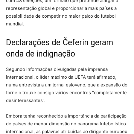
com 48 seleções, um formato que pretende alargar a
representação global e proporcionar a mais países a
possibilidade de competir no maior palco do futebol
mundial.
Declarações de Čeferin geram
onda de indignação
Segundo informações divulgadas pela imprensa
internacional, o líder máximo da UEFA terá afirmado,
numa entrevista a um jornal esloveno, que a expansão do
torneio trouxe consigo vários encontros “completamente
desinteressantes”.
Embora tenha reconhecido a importância da participação
de países de menor dimensão no panorama futebolístico
internacional, as palavras atribuídas ao dirigente europeu