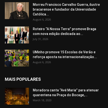
Morreu Francisco Carvalho Guerra, ilustre
bracarense e fundador da Universidade
Católica...
August 6, 2026
Roteiro “A Nossa Terra” promove Braga
com nova edição dedicada ao...
July 31, 2026
UMinho promove 15 Escolas de Verão e
reforça aposta na internacionalização...
August 6, 2026
MAIS POPULARES
Moradora canta “Avé Maria” para atenuar
quarentena na Praça do Bocage,...
March 18, 2020