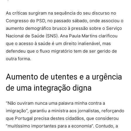
As críticas surgiram na sequência do seu discurso no
Congresso do PSD, no passado sábado, onde associou o
aumento demográfico brusco à pressão sobre o Serviço
Nacional de Saúde (SNS). Ana Paula Martins clarificou
que o acesso à saúde é um direito inalienável, mas
defendeu que o fluxo migratório tem de ser gerido de
outra forma.
Aumento de utentes e a urgência
de uma integração digna
“Não ouviram nunca uma palavra minha contra a
imigração”, garantiu a ministra aos jornalistas, reforçando
que Portugal precisa destes cidadãos, que considerou
“muitíssimo importantes para a economia”. Contudo, a