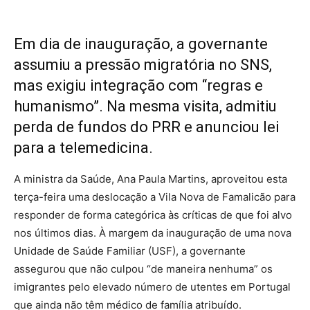
Em dia de inauguração, a governante
assumiu a pressão migratória no SNS,
mas exigiu integração com “regras e
humanismo”. Na mesma visita, admitiu
perda de fundos do PRR e anunciou lei
para a telemedicina.
A ministra da Saúde, Ana Paula Martins, aproveitou esta
terça-feira uma deslocação a Vila Nova de Famalicão para
responder de forma categórica às críticas de que foi alvo
nos últimos dias. À margem da inauguração de uma nova
Unidade de Saúde Familiar (USF), a governante
assegurou que não culpou “de maneira nenhuma” os
imigrantes pelo elevado número de utentes em Portugal
que ainda não têm médico de família atribuído.