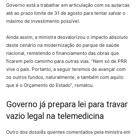
Governo está a trabalhar em articulação com os autarcas
até ao prazo limite de 31 de agosto para tentar salvar o
máximo de investimento possível.
Ainda assim, a ministra desvalorizou o impacto absoluto
deste cenário na modernização do parque de saúde
nacional, remetendo o financiamento das obras que
ficarem pelo caminho para outras vias. “Nem só de PRR
vive o país. Portanto, a seguir teremos de avançar com
os outros fundos, naturalmente, e também com aquilo
que é o Orçamento do Estado”, rematou.
Governo já prepara lei para travar
vazio legal na telemedicina
Outro dos dossiês quentes comentados pela ministra em