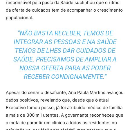
responsável pela pasta da Saúde sublinhou que o ritmo
da oferta de cuidados tem de acompanhar o crescimento
populacional.
“NÃO BASTA RECEBER, TEMOS DE
INTEGRAR AS PESSOAS E NA SAÚDE
TEMOS DE LHES DAR CUIDADOS DE
SAÚDE. PRECISAMOS DE AMPLIAR A
NOSSA OFERTA PARA AS PODER
RECEBER CONDIGNAMENTE.”
Apesar do cenário desafiante, Ana Paula Martins avançou
dados positivos, revelando que, desde que o atual
Executivo tomou posse, já foi atribuído médico de família
a mais de 300 mil utentes. A governante reconheceu que
a meta de garantir um clínico a todos os residentes no