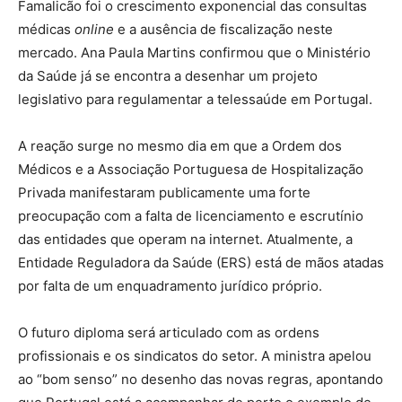
Famalicão foi o crescimento exponencial das consultas
médicas
online
e a ausência de fiscalização neste
mercado. Ana Paula Martins confirmou que o Ministério
da Saúde já se encontra a desenhar um projeto
legislativo para regulamentar a telessaúde em Portugal.
A reação surge no mesmo dia em que a Ordem dos
Médicos e a Associação Portuguesa de Hospitalização
Privada manifestaram publicamente uma forte
preocupação com a falta de licenciamento e escrutínio
das entidades que operam na internet. Atualmente, a
Entidade Reguladora da Saúde (ERS) está de mãos atadas
por falta de um enquadramento jurídico próprio.
O futuro diploma será articulado com as ordens
profissionais e os sindicatos do setor. A ministra apelou
ao “bom senso” no desenho das novas regras, apontando