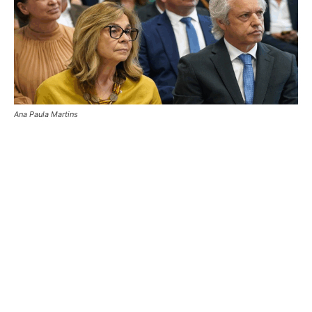
Ana Paula Martins