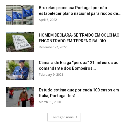
Bruxelas processa Portugal por não
estabelecer plano nacional para riscos de...
April 6, 2022
HOMEM DECLARA-SE TRAÍDO EM COLCHÃO
ENCONTRADO EM TERRENO BALDIO
December 22, 2022
Câmara de Braga “perdoa” 21 mil euros ao
comandante dos Bombeiros...
February 9, 2021
Estudo estima que por cada 100 casos em
Itália, Portugal terá...
March 19, 2020
Carregar mais