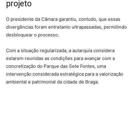
projeto
O presidente da Câmara garantiu, contudo, que essas
divergências foram entretanto ultrapassadas, permitindo
desbloquear o processo.
Com a situação regularizada, a autarquia considera
estarem reunidas as condições para avançar com a
concretização do Parque das Sete Fontes, uma
intervenção considerada estratégica para a valorização
ambiental e patrimonial da cidade de Braga.