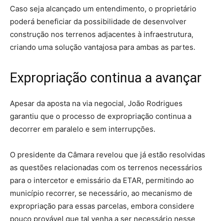
Caso seja alcançado um entendimento, o proprietário
poderá beneficiar da possibilidade de desenvolver
construção nos terrenos adjacentes à infraestrutura,
criando uma solução vantajosa para ambas as partes.
Expropriação continua a avançar
Apesar da aposta na via negocial, João Rodrigues
garantiu que o processo de expropriação continua a
decorrer em paralelo e sem interrupções.
O presidente da Câmara revelou que já estão resolvidas
as questões relacionadas com os terrenos necessários
para o intercetor e emissário da ETAR, permitindo ao
município recorrer, se necessário, ao mecanismo de
expropriação para essas parcelas, embora considere
pouco provável que tal venha a ser necessário nesse