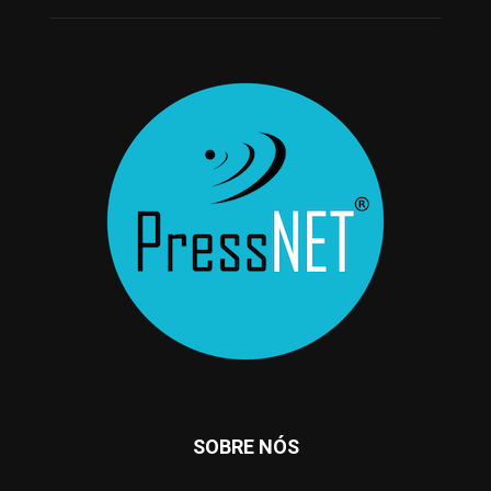
SOBRE NÓS