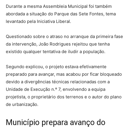
Durante a mesma Assembleia Municipal foi também
abordada a situação do Parque das Sete Fontes, tema
levantado pela Iniciativa Liberal.
Questionado sobre o atraso no arranque da primeira fase
da intervenção, João Rodrigues rejeitou que tenha
existido qualquer tentativa de iludir a população.
Segundo explicou, o projeto estava efetivamente
preparado para avançar, mas acabou por ficar bloqueado
devido a divergências técnicas relacionadas com a
Unidade de Execução n.º 7, envolvendo a equipa
projetista, o proprietário dos terrenos e o autor do plano
de urbanização.
Município prepara avanço do