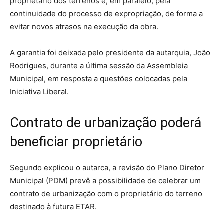
proprietário dos terrenos e, em paralelo, pela
continuidade do processo de expropriação, de forma a
evitar novos atrasos na execução da obra.
A garantia foi deixada pelo presidente da autarquia, João
Rodrigues, durante a última sessão da Assembleia
Municipal, em resposta a questões colocadas pela
Iniciativa Liberal.
Contrato de urbanização poderá
beneficiar proprietário
Segundo explicou o autarca, a revisão do Plano Diretor
Municipal (PDM) prevê a possibilidade de celebrar um
contrato de urbanização com o proprietário do terreno
destinado à futura ETAR.