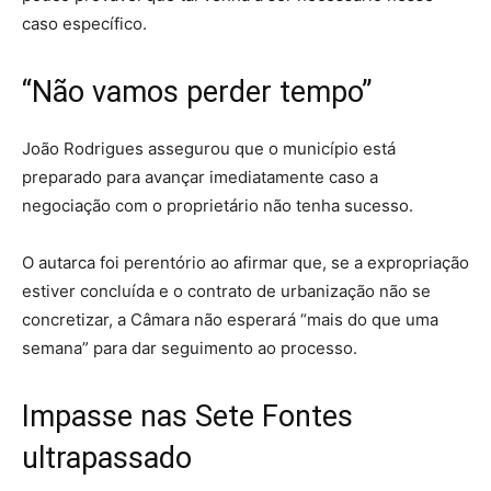
caso específico.
“Não vamos perder tempo”
João Rodrigues assegurou que o município está
preparado para avançar imediatamente caso a
negociação com o proprietário não tenha sucesso.
O autarca foi perentório ao afirmar que, se a expropriação
estiver concluída e o contrato de urbanização não se
concretizar, a Câmara não esperará “mais do que uma
semana” para dar seguimento ao processo.
Impasse nas Sete Fontes
ultrapassado