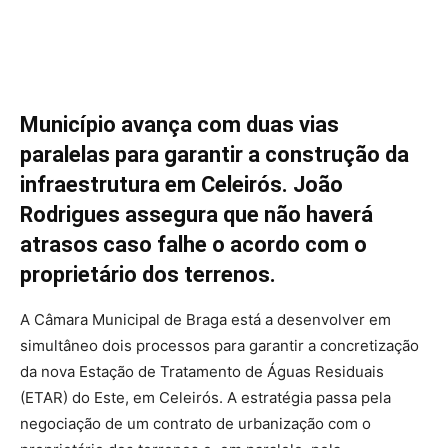
Município avança com duas vias
paralelas para garantir a construção da
infraestrutura em Celeirós. João
Rodrigues assegura que não haverá
atrasos caso falhe o acordo com o
proprietário dos terrenos.
A Câmara Municipal de Braga está a desenvolver em
simultâneo dois processos para garantir a concretização
da nova Estação de Tratamento de Águas Residuais
(ETAR) do Este, em Celeirós. A estratégia passa pela
negociação de um contrato de urbanização com o