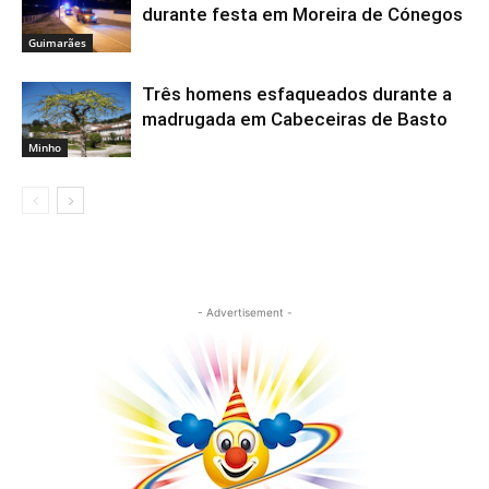
durante festa em Moreira de Cónegos
Guimarães
Três homens esfaqueados durante a
madrugada em Cabeceiras de Basto
Minho
- Advertisement -