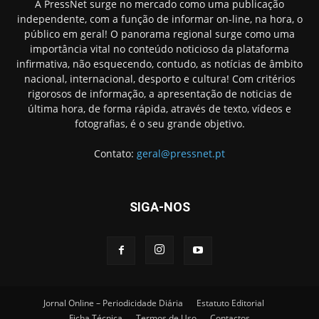
A PressNet surge no mercado como uma publicação
independente, com a função de informar on-line, na hora, o
público em geral! O panorama regional surge como uma
importância vital no conteúdo noticioso da plataforma
infirmativa, não esquecendo, contudo, as notícias de âmbito
nacional, internacional, desporto e cultura! Com critérios
rigorosos de informação, a apresentação de noticias de
última hora, de forma rápida, através de texto, vídeos e
fotografias, é o seu grande objetivo.
Contato:
geral@pressnet.pt
SIGA-NOS
Jornal Online – Periodicidade Diária
Estatuto Editorial
Ficha Técnica
Termos de Uso
Contactos