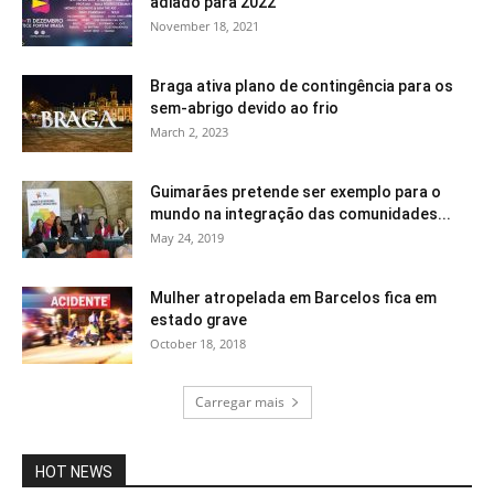
adiado para 2022
November 18, 2021
Braga ativa plano de contingência para os
sem-abrigo devido ao frio
March 2, 2023
Guimarães pretende ser exemplo para o
mundo na integração das comunidades...
May 24, 2019
Mulher atropelada em Barcelos fica em
estado grave
October 18, 2018
Carregar mais
HOT NEWS