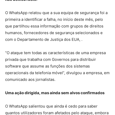
O WhatsApp relatou que a sua equipa de segurança foi a
primeira a identificar a falha, no início deste mês, pelo
que partilhou essa informação com grupos de direitos
humanos, fornecedores de segurança selecionados e
com o Departamento de Justiça dos EUA, .
“O ataque tem todas as características de uma empresa
privada que trabalha com Governos para distribuir
software que assume as funções dos sistemas
operacionais da telefonia móvel”, divulgou a empresa, em
comunicado aos jornalistas.
Uma ação dirigida, mas ainda sem alvos confirmados
O WhatsApp salientou que ainda é cedo para saber
quantos utilizadores foram afetados pelo ataque, embora