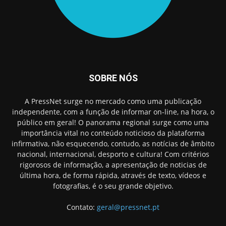
SOBRE NÓS
A PressNet surge no mercado como uma publicação
independente, com a função de informar on-line, na hora, o
público em geral! O panorama regional surge como uma
importância vital no conteúdo noticioso da plataforma
infirmativa, não esquecendo, contudo, as notícias de âmbito
nacional, internacional, desporto e cultura! Com critérios
rigorosos de informação, a apresentação de noticias de
última hora, de forma rápida, através de texto, vídeos e
fotografias, é o seu grande objetivo.
Contato:
geral@pressnet.pt