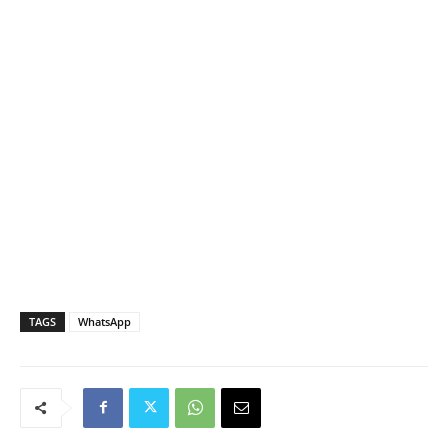
TAGS
WhatsApp