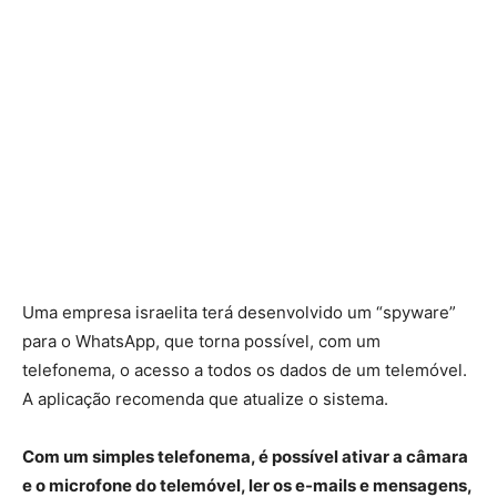
Uma empresa israelita terá desenvolvido um “spyware”
para o WhatsApp, que torna possível, com um
telefonema, o acesso a todos os dados de um telemóvel.
A aplicação recomenda que atualize o sistema.
Com um simples telefonema, é possível ativar a câmara
e o microfone do telemóvel, ler os e-mails e mensagens,