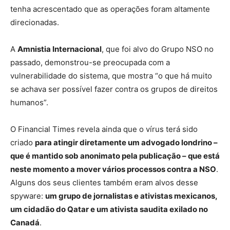
tenha acrescentado que as operações foram altamente
direcionadas.
A
Amnistia Internacional
, que foi alvo do Grupo NSO no
passado, demonstrou-se preocupada com a
vulnerabilidade do sistema, que mostra “o que há muito
se achava ser possível fazer contra os grupos de direitos
humanos”.
O Financial Times revela ainda que o vírus terá sido
criado
para atingir diretamente um advogado londrino –
que é mantido sob anonimato pela publicação – que está
neste momento a mover vários processos contra a NSO
.
Alguns dos seus clientes também eram alvos desse
spyware:
um grupo de jornalistas e ativistas mexicanos,
um cidadão do Qatar e um ativista saudita exilado no
Canadá
.