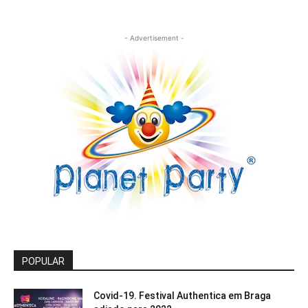
- Advertisement -
POPULAR
Covid-19. Festival Authentica em Braga