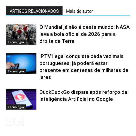
ARTIGOS RELACIONADOS
Mais do autor
O Mundial já não é deste mundo: NASA
leva a bola oficial de 2026 para a
órbita da Terra
Tecnologia
IPTV ilegal conquista cada vez mais
portugueses: já poderá estar
presente em centenas de milhares de
Tecnologia
lares
DuckDuckGo dispara após reforço da
Inteligência Artificial no Google
Tecnologia