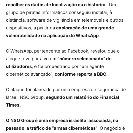
recolher os dados de localização ou o históric
o. Um
grupo de piratas informáticos conseguiu instalar, à
distância, software de vigilância em telemóveis e outros
dispositivos, a partir da
exploração de uma grande
vulnerabilidade na aplicação do WhatsApp
.
O WhatsApp, pertencente ao Facebook, revelou que o
ataque teve por alvo um
“número selecionado” de
utilizadores
, e foi orquestrado por “um agente
cibernético avançado”,
conforme reporta a BBC.
O ataque foi planeado por uma empresa de segurança de
Israel, NSO Group,
segundo um relatório do Financial
Times
.
O NSO Group é uma empresa israelita, associada, no
passado, a tráfico de “armas cibernéticas”
. O negócio é