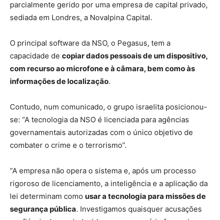
parcialmente gerido por uma empresa de capital privado,
sediada em Londres, a Novalpina Capital.
O principal software da NSO, o Pegasus, tem a
capacidade de
copiar dados pessoais de um dispositivo,
com recurso ao microfone e à câmara, bem como às
informações de localização
.
Contudo, num comunicado, o grupo israelita posicionou-
se: “A tecnologia da NSO é licenciada para agências
governamentais autorizadas com o único objetivo de
combater o crime e o terrorismo”.
“A empresa não opera o sistema e, após um processo
rigoroso de licenciamento, a inteligência e a aplicação da
lei determinam como
usar a tecnologia para missões de
segurança pública
. Investigamos quaisquer acusações