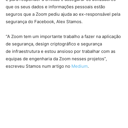
que os seus dados e informações pessoais estão
seguros que a Zoom pediu ajuda ao ex-responsável pela
segurança do Facebook, Alex Stamos.
“A Zoom tem um importante trabalho a fazer na aplicação
de segurança, design criptográfico e segurança
de infraestrutura e estou ansioso por trabalhar com as
equipas de engenharia da Zoom nesses projetos”,
escreveu Stamos num artigo no
Medium
.