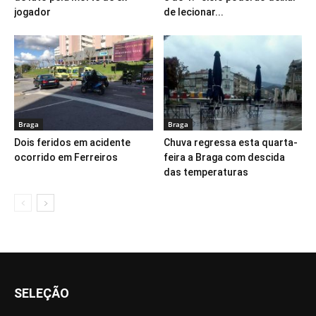
jogador
de lecionar...
Braga
Braga
Dois feridos em acidente
Chuva regressa esta quarta-
ocorrido em Ferreiros
feira a Braga com descida
das temperaturas
SELEÇÃO