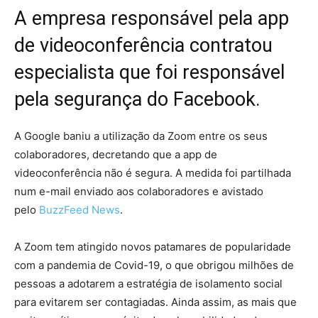
A empresa responsável pela app
de videoconferência contratou
especialista que foi responsável
pela segurança do Facebook.
A Google baniu a utilização da Zoom entre os seus
colaboradores, decretando que a app de
videoconferência não é segura. A medida foi partilhada
num e-mail enviado aos colaboradores e avistado
pelo
BuzzFeed News
.
A Zoom tem atingido novos patamares de popularidade
com a pandemia de Covid-19, o que obrigou milhões de
pessoas a adotarem a estratégia de isolamento social
para evitarem ser contagiadas. Ainda assim, as mais que