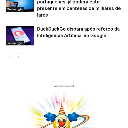
portugueses: já poderá estar
presente em centenas de milhares de
Tecnologia
lares
DuckDuckGo dispara após reforço da
Inteligência Artificial no Google
Tecnologia
- Advertisement -