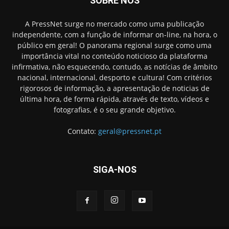
SOBRE NÓS
A PressNet surge no mercado como uma publicação
independente, com a função de informar on-line, na hora, o
público em geral! O panorama regional surge como uma
importância vital no conteúdo noticioso da plataforma
infirmativa, não esquecendo, contudo, as notícias de âmbito
nacional, internacional, desporto e cultura! Com critérios
rigorosos de informação, a apresentação de noticias de
última hora, de forma rápida, através de texto, vídeos e
fotografias, é o seu grande objetivo.
Contato:
geral@pressnet.pt
SIGA-NOS