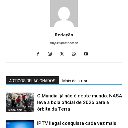
Redação
https://pressnet.pt
ARTIGOS RELACIONADOS
Mais do autor
O Mundial já não é deste mundo: NASA
leva a bola oficial de 2026 para a
órbita da Terra
Tecnologia
IPTV ilegal conquista cada vez mais