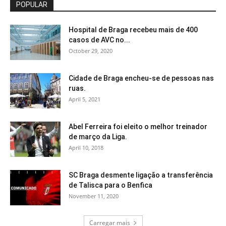
POPULAR
Hospital de Braga recebeu mais de 400
casos de AVC no...
October 29, 2020
Cidade de Braga encheu-se de pessoas nas
ruas.
April 5, 2021
Abel Ferreira foi eleito o melhor treinador
de março da Liga.
April 10, 2018
SC Braga desmente ligação a transferência
de Talisca para o Benfica
November 11, 2020
Carregar mais