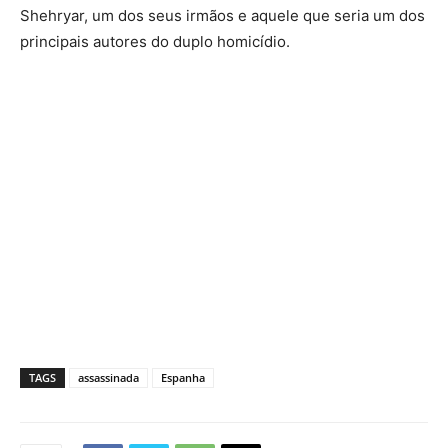
Shehryar, um dos seus irmãos e aquele que seria um dos
principais autores do duplo homicídio.
TAGS
assassinada
Espanha