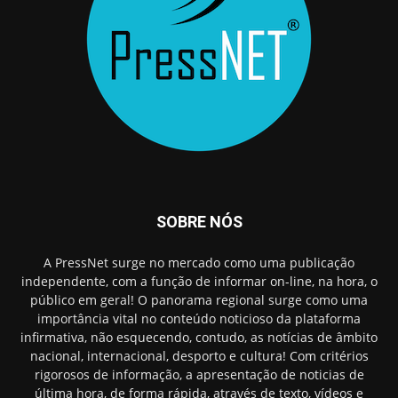
SOBRE NÓS
A PressNet surge no mercado como uma publicação
independente, com a função de informar on-line, na hora, o
público em geral! O panorama regional surge como uma
importância vital no conteúdo noticioso da plataforma
infirmativa, não esquecendo, contudo, as notícias de âmbito
nacional, internacional, desporto e cultura! Com critérios
rigorosos de informação, a apresentação de noticias de
última hora, de forma rápida, através de texto, vídeos e