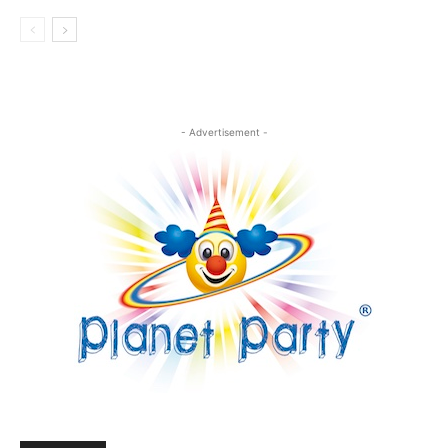
- Advertisement -