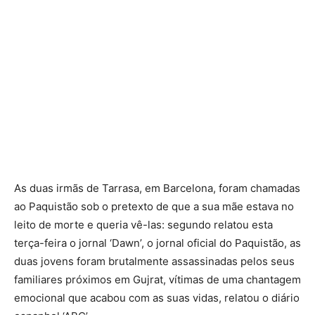
As duas irmãs de Tarrasa, em Barcelona, foram chamadas
ao Paquistão sob o pretexto de que a sua mãe estava no
leito de morte e queria vê-las: segundo relatou esta
terça-feira o jornal ‘Dawn’, o jornal oficial do Paquistão, as
duas jovens foram brutalmente assassinadas pelos seus
familiares próximos em Gujrat, vítimas de uma chantagem
emocional que acabou com as suas vidas, relatou o diário