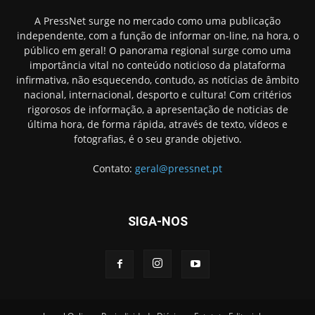
A PressNet surge no mercado como uma publicação
independente, com a função de informar on-line, na hora, o
público em geral! O panorama regional surge como uma
importância vital no conteúdo noticioso da plataforma
infirmativa, não esquecendo, contudo, as notícias de âmbito
nacional, internacional, desporto e cultura! Com critérios
rigorosos de informação, a apresentação de noticias de
última hora, de forma rápida, através de texto, vídeos e
fotografias, é o seu grande objetivo.
Contato:
geral@pressnet.pt
SIGA-NOS