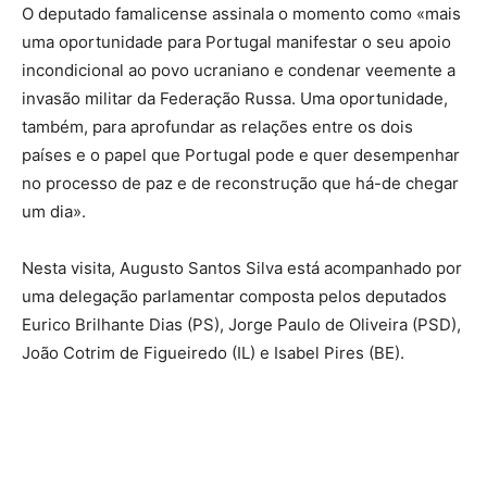
O deputado famalicense assinala o momento como «mais
uma oportunidade para Portugal manifestar o seu apoio
incondicional ao povo ucraniano e condenar veemente a
invasão militar da Federação Russa. Uma oportunidade,
também, para aprofundar as relações entre os dois
países e o papel que Portugal pode e quer desempenhar
no processo de paz e de reconstrução que há-de chegar
um dia».
Nesta visita, Augusto Santos Silva está acompanhado por
uma delegação parlamentar composta pelos deputados
Eurico Brilhante Dias (PS), Jorge Paulo de Oliveira (PSD),
João Cotrim de Figueiredo (IL) e Isabel Pires (BE).