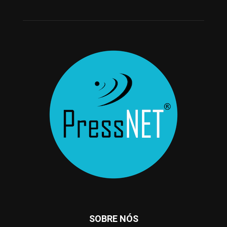
SOBRE NÓS