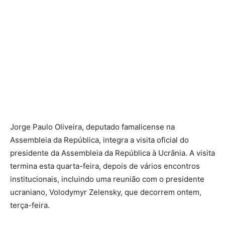
Jorge Paulo Oliveira, deputado famalicense na
Assembleia da República, integra a visita oficial do
presidente da Assembleia da República à Ucrânia. A visita
termina esta quarta-feira, depois de vários encontros
institucionais, incluindo uma reunião com o presidente
ucraniano, Volodymyr Zelensky, que decorrem ontem,
terça-feira.