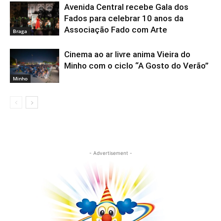
Avenida Central recebe Gala dos
Fados para celebrar 10 anos da
Associação Fado com Arte
Braga
Cinema ao ar livre anima Vieira do
Minho com o ciclo “A Gosto do Verão”
Minho
- Advertisement -