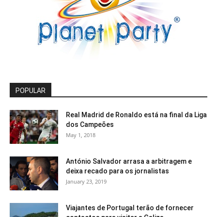
POPULAR
Real Madrid de Ronaldo está na final da Liga
dos Campeões
May 1, 2018
António Salvador arrasa a arbitragem e
deixa recado para os jornalistas
January 23, 2019
Viajantes de Portugal terão de fornecer