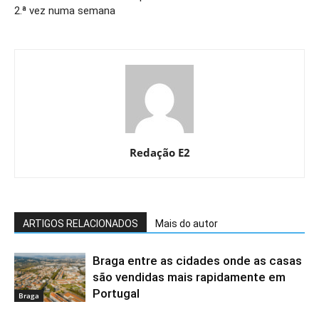
2.ª vez numa semana
Redação E2
ARTIGOS RELACIONADOS
Mais do autor
Braga entre as cidades onde as casas
são vendidas mais rapidamente em
Portugal
Braga