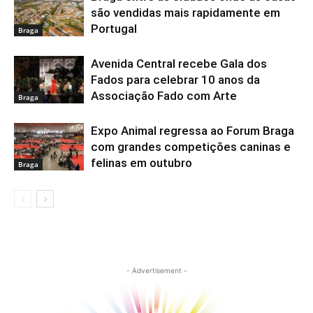
são vendidas mais rapidamente em
Portugal
Braga
Avenida Central recebe Gala dos
Fados para celebrar 10 anos da
Associação Fado com Arte
Braga
Expo Animal regressa ao Forum Braga
com grandes competições caninas e
felinas em outubro
Braga
- Advertisement -