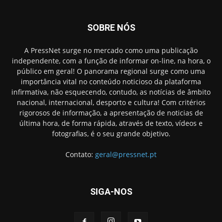
SOBRE NÓS
A PressNet surge no mercado como uma publicação
independente, com a função de informar on-line, na hora, o
público em geral! O panorama regional surge como uma
importância vital no conteúdo noticioso da plataforma
infirmativa, não esquecendo, contudo, as notícias de âmbito
nacional, internacional, desporto e cultura! Com critérios
rigorosos de informação, a apresentação de noticias de
última hora, de forma rápida, através de texto, vídeos e
fotografias, é o seu grande objetivo.
Contato:
geral@pressnet.pt
SIGA-NOS