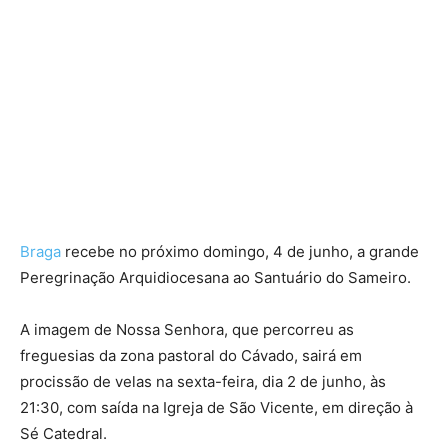
Braga
recebe no próximo domingo, 4 de junho, a grande
Peregrinação Arquidiocesana ao Santuário do Sameiro.
A imagem de Nossa Senhora, que percorreu as
freguesias da zona pastoral do Cávado, sairá em
procissão de velas na sexta-feira, dia 2 de junho, às
21:30, com saída na Igreja de São Vicente, em direção à
Sé Catedral.