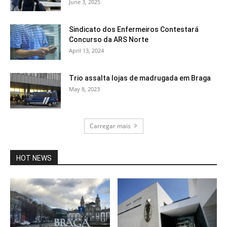
June 3, 2025
Sindicato dos Enfermeiros Contestará
Concurso da ARS Norte
April 13, 2024
Trio assalta lojas de madrugada em Braga
May 8, 2023
Carregar mais
HOT NEWS