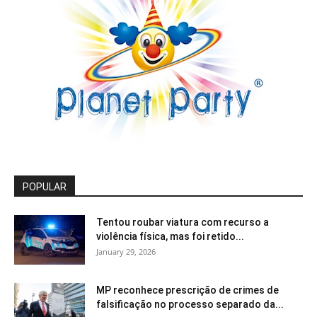
POPULAR
Tentou roubar viatura com recurso a
violência física, mas foi retido...
January 29, 2026
MP reconhece prescrição de crimes de
falsificação no processo separado da...