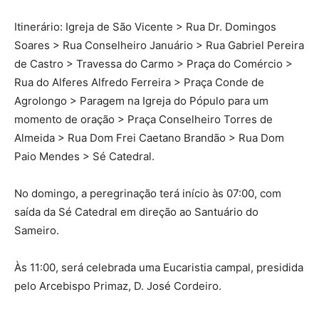
Itinerário: Igreja de São Vicente > Rua Dr. Domingos
Soares > Rua Conselheiro Januário > Rua Gabriel Pereira
de Castro > Travessa do Carmo > Praça do Comércio >
Rua do Alferes Alfredo Ferreira > Praça Conde de
Agrolongo > Paragem na Igreja do Pópulo para um
momento de oração > Praça Conselheiro Torres de
Almeida > Rua Dom Frei Caetano Brandão > Rua Dom
Paio Mendes > Sé Catedral.
No domingo, a peregrinação terá início às 07:00, com
saída da Sé Catedral em direção ao Santuário do
Sameiro.
Às 11:00, será celebrada uma Eucaristia campal, presidida
pelo Arcebispo Primaz, D. José Cordeiro.