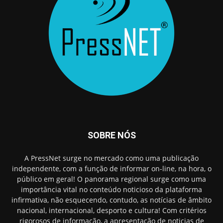
SOBRE NÓS
A PressNet surge no mercado como uma publicação
independente, com a função de informar on-line, na hora, o
público em geral! O panorama regional surge como uma
importância vital no conteúdo noticioso da plataforma
infirmativa, não esquecendo, contudo, as notícias de âmbito
nacional, internacional, desporto e cultura! Com critérios
rigorosos de informação, a apresentação de noticias de