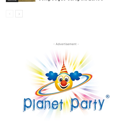
- Advertisement -