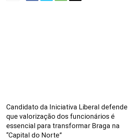
Candidato da Iniciativa Liberal defende
que valorização dos funcionários é
essencial para transformar Braga na
“Capital do Norte”