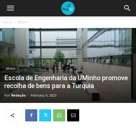
Início
Minho
Minho
Escola de Engenharia da UMinho promove
recolha de bens para a Turquia
Por
Redação
-
February 9, 2023