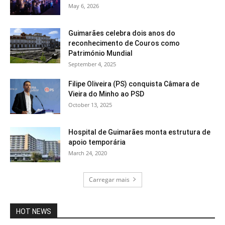
May 6, 2026
Guimarães celebra dois anos do
reconhecimento de Couros como
Património Mundial
September 4, 2025
Filipe Oliveira (PS) conquista Câmara de
Vieira do Minho ao PSD
October 13, 2025
Hospital de Guimarães monta estrutura de
apoio temporária
March 24, 2020
Carregar mais
HOT NEWS