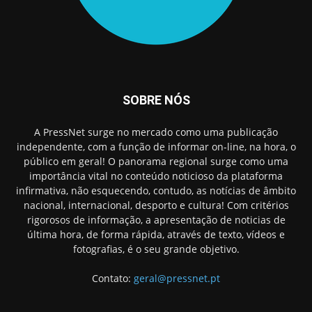
SOBRE NÓS
A PressNet surge no mercado como uma publicação
independente, com a função de informar on-line, na hora, o
público em geral! O panorama regional surge como uma
importância vital no conteúdo noticioso da plataforma
infirmativa, não esquecendo, contudo, as notícias de âmbito
nacional, internacional, desporto e cultura! Com critérios
rigorosos de informação, a apresentação de noticias de
última hora, de forma rápida, através de texto, vídeos e
fotografias, é o seu grande objetivo.
Contato:
geral@pressnet.pt