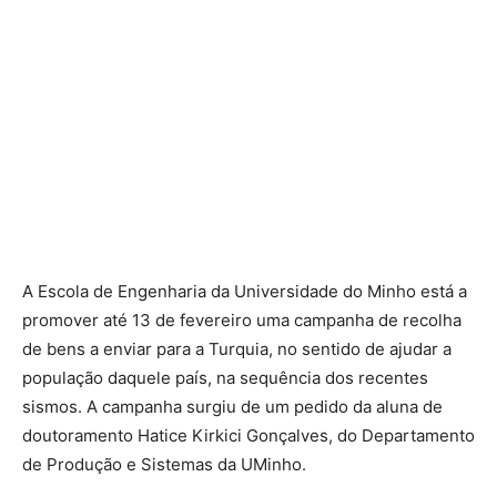
A Escola de Engenharia da Universidade do Minho está a
promover até 13 de fevereiro uma campanha de recolha
de bens a enviar para a Turquia, no sentido de ajudar a
população daquele país, na sequência dos recentes
sismos. A campanha surgiu de um pedido da aluna de
doutoramento Hatice Kirkici Gonçalves, do Departamento
de Produção e Sistemas da UMinho.