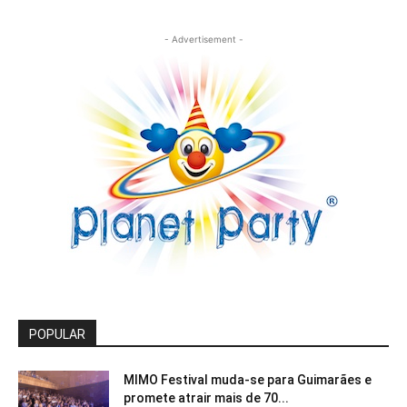
- Advertisement -
POPULAR
MIMO Festival muda-se para Guimarães e
promete atrair mais de 70...