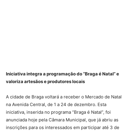
Iniciativa integra a programação do “Braga é Natal” e
valoriza artesãos e produtores locais
A cidade de Braga voltará a receber o Mercado de Natal
na Avenida Central, de 1 a 24 de dezembro. Esta
iniciativa, inserida no programa “Braga é Natal”, foi
anunciada hoje pela Câmara Municipal, que já abriu as
inscrições para os interessados em participar até 3 de