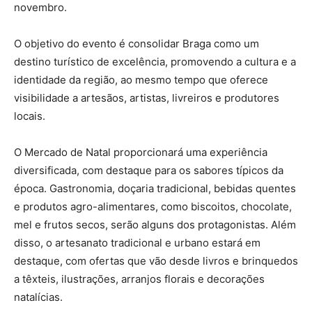
novembro.
O objetivo do evento é consolidar Braga como um
destino turístico de excelência, promovendo a cultura e a
identidade da região, ao mesmo tempo que oferece
visibilidade a artesãos, artistas, livreiros e produtores
locais.
O Mercado de Natal proporcionará uma experiência
diversificada, com destaque para os sabores típicos da
época. Gastronomia, doçaria tradicional, bebidas quentes
e produtos agro-alimentares, como biscoitos, chocolate,
mel e frutos secos, serão alguns dos protagonistas. Além
disso, o artesanato tradicional e urbano estará em
destaque, com ofertas que vão desde livros e brinquedos
a têxteis, ilustrações, arranjos florais e decorações
natalícias.