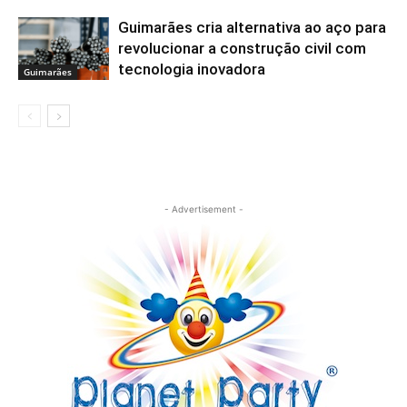
Guimarães cria alternativa ao aço para
revolucionar a construção civil com
tecnologia inovadora
Guimarães
- Advertisement -