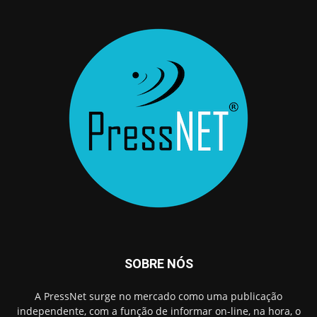
SOBRE NÓS
A PressNet surge no mercado como uma publicação
independente, com a função de informar on-line, na hora, o