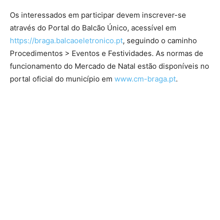
Os interessados em participar devem inscrever-se
através do Portal do Balcão Único, acessível em
https://braga.balcaoeletronico.pt
, seguindo o caminho
Procedimentos > Eventos e Festividades. As normas de
funcionamento do Mercado de Natal estão disponíveis no
portal oficial do município em
www.cm-braga.pt
.