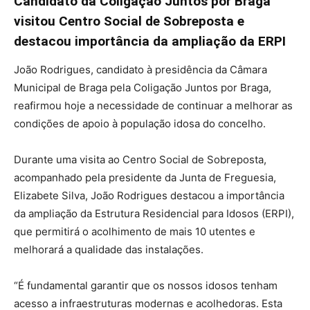
Candidato da Coligação Juntos por Braga
visitou Centro Social de Sobreposta e
destacou importância da ampliação da ERPI
João Rodrigues, candidato à presidência da Câmara
Municipal de Braga pela Coligação Juntos por Braga,
reafirmou hoje a necessidade de continuar a melhorar as
condições de apoio à população idosa do concelho.
Durante uma visita ao Centro Social de Sobreposta,
acompanhado pela presidente da Junta de Freguesia,
Elizabete Silva, João Rodrigues destacou a importância
da ampliação da Estrutura Residencial para Idosos (ERPI),
que permitirá o acolhimento de mais 10 utentes e
melhorará a qualidade das instalações.
“É fundamental garantir que os nossos idosos tenham
acesso a infraestruturas modernas e acolhedoras. Esta