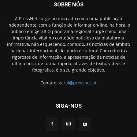
SOBRE NÓS
A PressNet surge no mercado como uma publicação
independente, com a função de informar on-line, na hora, o
público em geral! O panorama regional surge como uma
importância vital no conteúdo noticioso da plataforma
infirmativa, não esquecendo, contudo, as notícias de âmbito
nacional, internacional, desporto e cultura! Com critérios
rigorosos de informação, a apresentação de noticias de
última hora, de forma rápida, através de texto, vídeos e
fotografias, é o seu grande objetivo.
Contato:
geral@pressnet.pt
SIGA-NOS