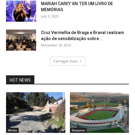
MARIAH CAREY VAI TER UM LIVRO DE
MEMÓRIAS
July 9, 2020
Cruz Vermelha de Braga e Braval realizam
ação de sensibilização sobre...
November 18, 2019
Carregar mais
HOT NEWS
Minho
Desporto