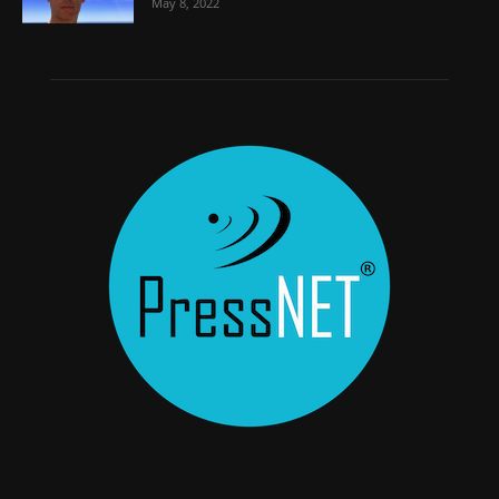
May 8, 2022