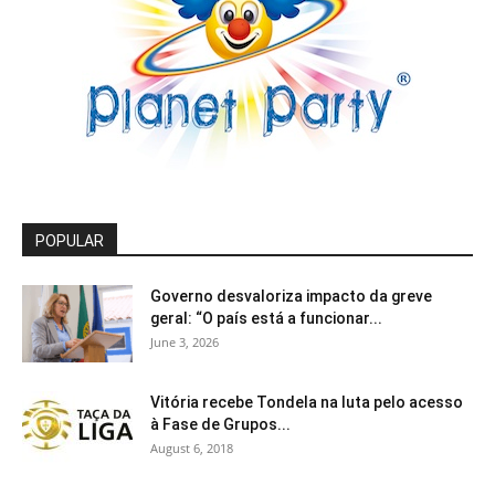
POPULAR
Governo desvaloriza impacto da greve
geral: “O país está a funcionar...
June 3, 2026
Vitória recebe Tondela na luta pelo acesso
à Fase de Grupos...
August 6, 2018