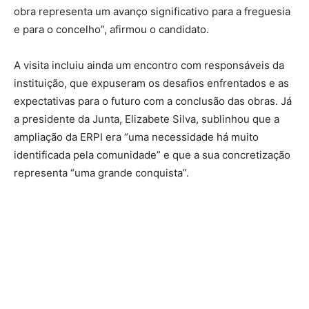
obra representa um avanço significativo para a freguesia
e para o concelho”, afirmou o candidato.
A visita incluiu ainda um encontro com responsáveis da
instituição, que expuseram os desafios enfrentados e as
expectativas para o futuro com a conclusão das obras. Já
a presidente da Junta, Elizabete Silva, sublinhou que a
ampliação da ERPI era “uma necessidade há muito
identificada pela comunidade” e que a sua concretização
representa “uma grande conquista”.