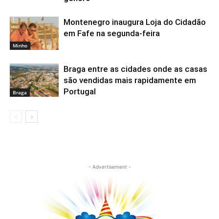
Montenegro inaugura Loja do Cidadão
em Fafe na segunda-feira
Minho
Braga entre as cidades onde as casas
são vendidas mais rapidamente em
Portugal
Braga
- Advertisement -