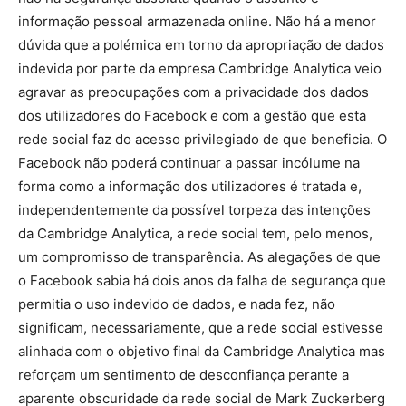
informação pessoal armazenada online. Não há a menor
dúvida que a polémica em torno da apropriação de dados
indevida por parte da empresa Cambridge Analytica veio
agravar as preocupações com a privacidade dos dados
dos utilizadores do Facebook e com a gestão que esta
rede social faz do acesso privilegiado de que beneficia. O
Facebook não poderá continuar a passar incólume na
forma como a informação dos utilizadores é tratada e,
independentemente da possível torpeza das intenções
da Cambridge Analytica, a rede social tem, pelo menos,
um compromisso de transparência. As alegações de que
o Facebook sabia há dois anos da falha de segurança que
permitia o uso indevido de dados, e nada fez, não
significam, necessariamente, que a rede social estivesse
alinhada com o objetivo final da Cambridge Analytica mas
reforçam um sentimento de desconfiança perante a
aparente obscuridade da rede social de Mark Zuckerberg