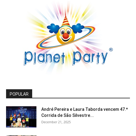
POPULAR
André Pereira e Laura Taborda vencem 47.ª
Corrida de São Silvestre...
December 21, 2025