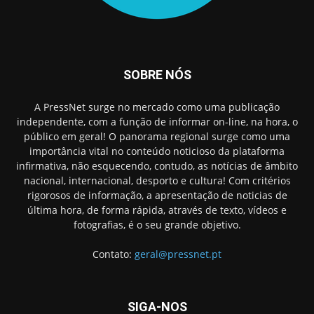
SOBRE NÓS
A PressNet surge no mercado como uma publicação
independente, com a função de informar on-line, na hora, o
público em geral! O panorama regional surge como uma
importância vital no conteúdo noticioso da plataforma
infirmativa, não esquecendo, contudo, as notícias de âmbito
nacional, internacional, desporto e cultura! Com critérios
rigorosos de informação, a apresentação de noticias de
última hora, de forma rápida, através de texto, vídeos e
fotografias, é o seu grande objetivo.
Contato:
geral@pressnet.pt
SIGA-NOS