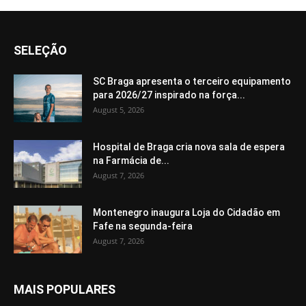
SELEÇÃO
SC Braga apresenta o terceiro equipamento
para 2026/27 inspirado na força...
August 5, 2026
Hospital de Braga cria nova sala de espera
na Farmácia de...
August 7, 2026
Montenegro inaugura Loja do Cidadão em
Fafe na segunda-feira
August 7, 2026
MAIS POPULARES