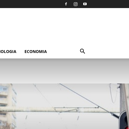
NOLOGIA
ECONOMIA