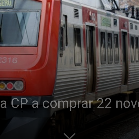
za CP a comprar 22 no