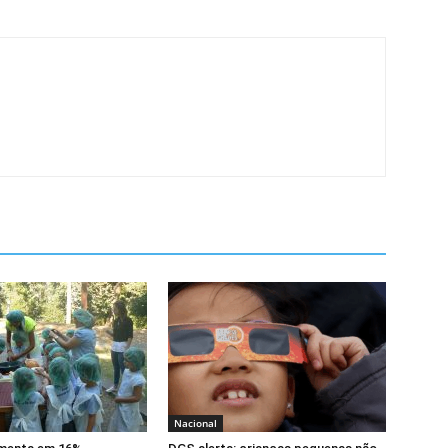
Nacional