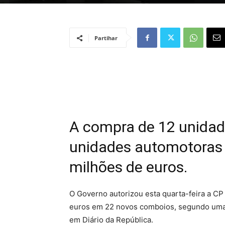
Partihar
A compra de 12 unida
unidades automotoras 
milhões de euros.
O Governo autorizou esta quarta-feira a CP
euros em 22 novos comboios, segundo uma 
em Diário da República.