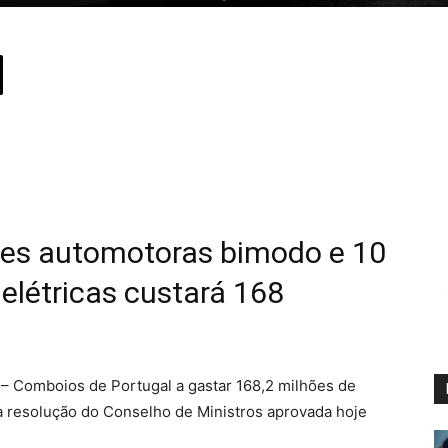
des automotoras bimodo e 10
elétricas custará 168
 – Comboios de Portugal a gastar 168,2 milhões de
resolução do Conselho de Ministros aprovada hoje