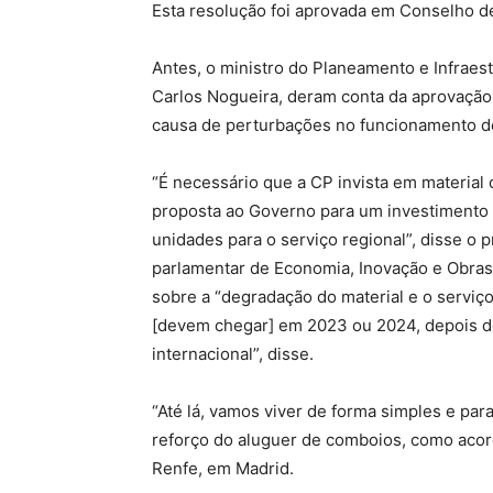
Esta resolução foi aprovada em Conselho de
Antes, o ministro do Planeamento e Infraes
Carlos Nogueira, deram conta da aprovação
causa de perturbações no funcionamento d
“É necessário que a CP invista em material 
proposta ao Governo para um investimento 
unidades para o serviço regional”, disse o
parlamentar de Economia, Inovação e Obras
sobre a “degradação do material e o servi
[devem chegar] em 2023 ou 2024, depois d
internacional”, disse.
“Até lá, vamos viver de forma simples e par
reforço do aluguer de comboios, como acor
Renfe, em Madrid.