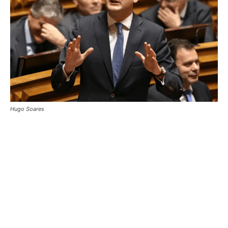
Hugo Soares