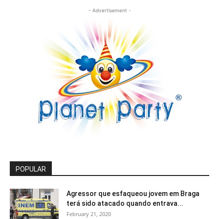
- Advertisement -
POPULAR
Agressor que esfaqueou jovem em Braga
terá sido atacado quando entrava...
February 21, 2020