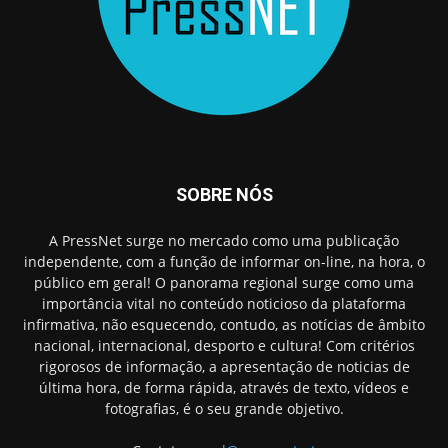
SOBRE NÓS
A PressNet surge no mercado como uma publicação
independente, com a função de informar on-line, na hora, o
público em geral! O panorama regional surge como uma
importância vital no conteúdo noticioso da plataforma
infirmativa, não esquecendo, contudo, as notícias de âmbito
nacional, internacional, desporto e cultura! Com critérios
rigorosos de informação, a apresentação de noticias de
última hora, de forma rápida, através de texto, vídeos e
fotografias, é o seu grande objetivo.