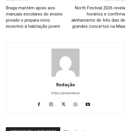
Braga mantém apoio aos
North Festival 2026 revela
manuais escolares do ensino
horários e confirma
privado e prepara novo
alinhamento de três dias de
incentivo à habitação jovem
grandes concertos na Maia
Redação
https://pressnet.pt