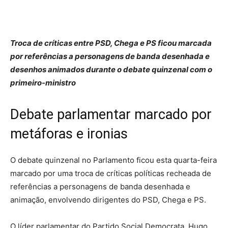
Troca de críticas entre PSD, Chega e PS ficou marcada
por referências a personagens de banda desenhada e
desenhos animados durante o debate quinzenal com o
primeiro-ministro
Debate parlamentar marcado por
metáforas e ironias
O debate quinzenal no Parlamento ficou esta quarta-feira
marcado por uma troca de críticas políticas recheada de
referências a personagens de banda desenhada e
animação, envolvendo dirigentes do PSD, Chega e PS.
O líder parlamentar do Partido Social Democrata, Hugo