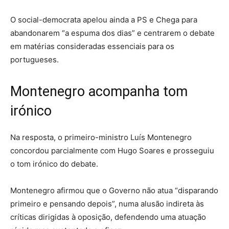
O social-democrata apelou ainda a PS e Chega para
abandonarem “a espuma dos dias” e centrarem o debate
em matérias consideradas essenciais para os
portugueses.
Montenegro acompanha tom
irónico
Na resposta, o primeiro-ministro Luís Montenegro
concordou parcialmente com Hugo Soares e prosseguiu
o tom irónico do debate.
Montenegro afirmou que o Governo não atua “disparando
primeiro e pensando depois”, numa alusão indireta às
críticas dirigidas à oposição, defendendo uma atuação