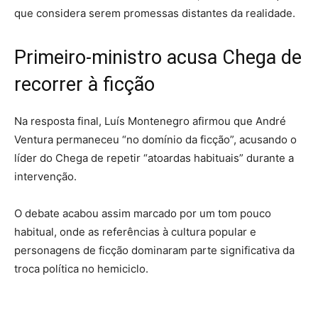
que considera serem promessas distantes da realidade.
Primeiro-ministro acusa Chega de
recorrer à ficção
Na resposta final, Luís Montenegro afirmou que André
Ventura permaneceu “no domínio da ficção”, acusando o
líder do Chega de repetir “atoardas habituais” durante a
intervenção.
O debate acabou assim marcado por um tom pouco
habitual, onde as referências à cultura popular e
personagens de ficção dominaram parte significativa da
troca política no hemiciclo.