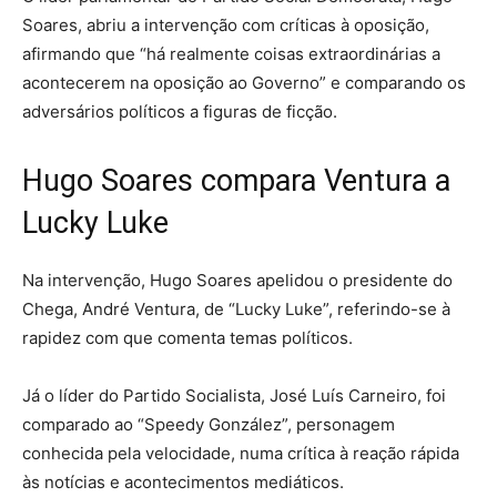
Soares, abriu a intervenção com críticas à oposição,
afirmando que “há realmente coisas extraordinárias a
acontecerem na oposição ao Governo” e comparando os
adversários políticos a figuras de ficção.
Hugo Soares compara Ventura a
Lucky Luke
Na intervenção, Hugo Soares apelidou o presidente do
Chega, André Ventura, de “Lucky Luke”, referindo-se à
rapidez com que comenta temas políticos.
Já o líder do Partido Socialista, José Luís Carneiro, foi
comparado ao “Speedy González”, personagem
conhecida pela velocidade, numa crítica à reação rápida
às notícias e acontecimentos mediáticos.