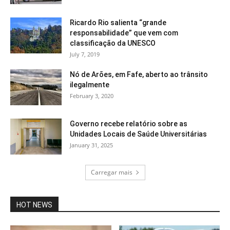
Ricardo Rio salienta “grande
responsabilidade” que vem com
classificação da UNESCO
July 7, 2019
Nó de Arões, em Fafe, aberto ao trânsito
ilegalmente
February 3, 2020
Governo recebe relatório sobre as
Unidades Locais de Saúde Universitárias
January 31, 2025
Carregar mais
HOT NEWS