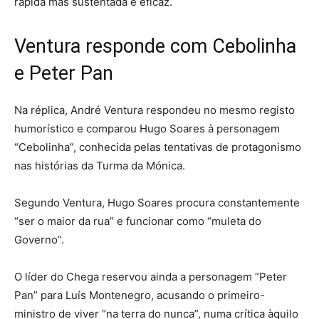
rápida mas sustentada e eficaz.
Ventura responde com Cebolinha
e Peter Pan
Na réplica, André Ventura respondeu no mesmo registo
humorístico e comparou Hugo Soares à personagem
“Cebolinha”, conhecida pelas tentativas de protagonismo
nas histórias da Turma da Mónica.
Segundo Ventura, Hugo Soares procura constantemente
“ser o maior da rua” e funcionar como “muleta do
Governo”.
O líder do Chega reservou ainda a personagem “Peter
Pan” para Luís Montenegro, acusando o primeiro-
ministro de viver “na terra do nunca”, numa crítica àquilo