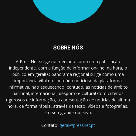
SOBRE NÓS
A PressNet surge no mercado como uma publicação
independente, com a função de informar on-line, na hora, o
público em geral! O panorama regional surge como uma
importância vital no conteúdo noticioso da plataforma
infirmativa, não esquecendo, contudo, as notícias de âmbito
nacional, internacional, desporto e cultura! Com critérios
rigorosos de informação, a apresentação de noticias de última
hora, de forma rápida, através de texto, vídeos e fotografias,
é o seu grande objetivo.
Contato:
geral@pressnet.pt