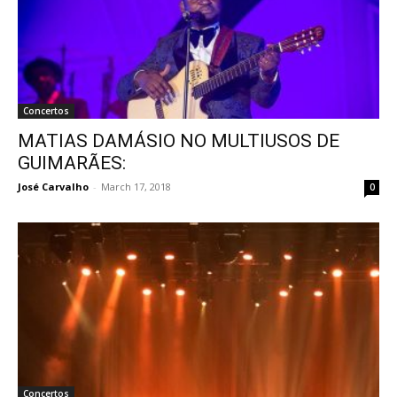
Concertos
MATIAS DAMÁSIO NO MULTIUSOS DE
GUIMARÃES:
José Carvalho
-
March 17, 2018
0
Concertos