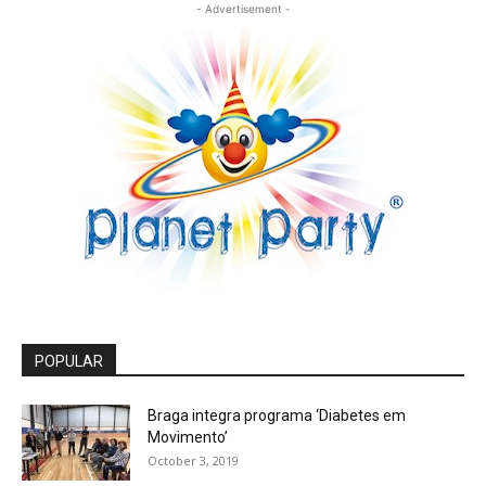
- Advertisement -
POPULAR
Braga integra programa ‘Diabetes em
Movimento’
October 3, 2019