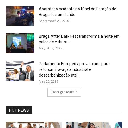
Aparatoso acidente no túnel da Estação de
Braga fez um ferido
September 28, 2020
Braga After Dark Fest transforma a noite em
palco de cultura...
August 22, 2025
Parlamento Europeu aprova plano para
reforçar inovação industrial e
descarbonização até...
May 20, 2026
Carregar mais
HOT NEWS