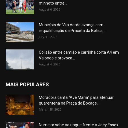
minhoto entre...
August 6, 2026
Município de Vila Verde avança com
requalificação da Praceta da Botica,...
July 31, 2026
Colisão entre camião e carrinha corta A4 em
Valongo e provoca...
August 4, 2026
MAIS POPULARES
Moradora canta “Avé Maria” para atenuar
quarentena na Praça do Bocage,...
March 18, 2020
Numeiro sobe ao ringue frente a Joey Essex