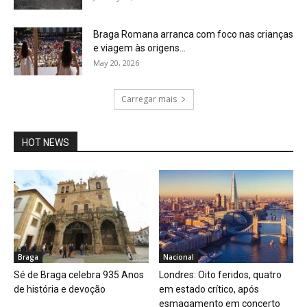
Braga Romana arranca com foco nas crianças
e viagem às origens...
May 20, 2026
Carregar mais
HOT NEWS
Braga
Nacional
Sé de Braga celebra 935 Anos
Londres: Oito feridos, quatro
de história e devoção
em estado crítico, após
esmagamento em concerto