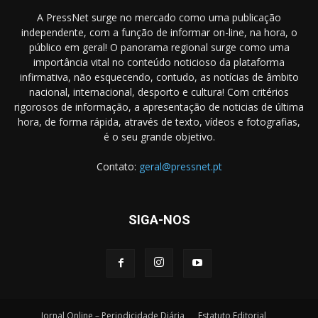
A PressNet surge no mercado como uma publicação
independente, com a função de informar on-line, na hora, o
público em geral! O panorama regional surge como uma
importância vital no conteúdo noticioso da plataforma
infirmativa, não esquecendo, contudo, as notícias de âmbito
nacional, internacional, desporto e cultura! Com critérios
rigorosos de informação, a apresentação de noticias de última
hora, de forma rápida, através de texto, vídeos e fotografias,
é o seu grande objetivo.
Contato:
geral@pressnet.pt
SIGA-NOS
Jornal Online – Periodicidade Diária
Estatuto Editorial