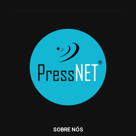
SOBRE NÓS