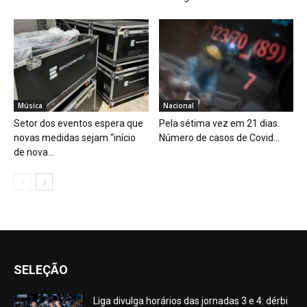
Música
Nacional
Setor dos eventos espera que
Pela sétima vez em 21 dias.
novas medidas sejam “início
Número de casos de Covid...
de nova...
SELEÇÃO
Liga divulga horários das jornadas 3 e 4: dérbi