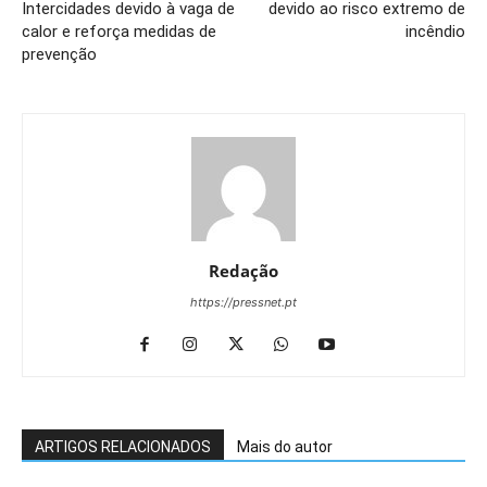
Intercidades devido à vaga de
devido ao risco extremo de
calor e reforça medidas de
incêndio
prevenção
Redação
https://pressnet.pt
ARTIGOS RELACIONADOS
Mais do autor