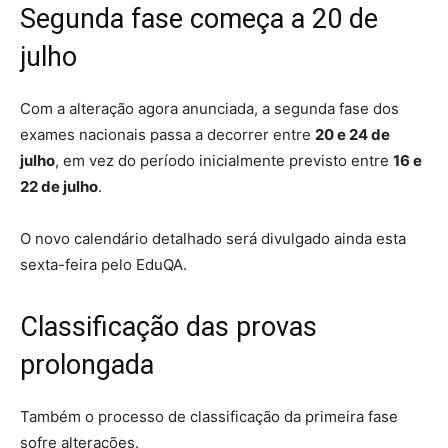
Segunda fase começa a 20 de
julho
Com a alteração agora anunciada, a segunda fase dos
exames nacionais passa a decorrer entre
20 e 24 de
julho
, em vez do período inicialmente previsto entre
16 e
22 de julho
.
O novo calendário detalhado será divulgado ainda esta
sexta-feira pelo EduQA.
Classificação das provas
prolongada
Também o processo de classificação da primeira fase
sofre alterações.