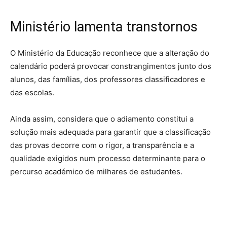
Ministério lamenta transtornos
O Ministério da Educação reconhece que a alteração do
calendário poderá provocar constrangimentos junto dos
alunos, das famílias, dos professores classificadores e
das escolas.
Ainda assim, considera que o adiamento constitui a
solução mais adequada para garantir que a classificação
das provas decorre com o rigor, a transparência e a
qualidade exigidos num processo determinante para o
percurso académico de milhares de estudantes.