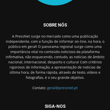
SOBRE NÓS
A PressNet surge no mercado como uma publicação
independente, com a função de informar on-line, na hora, o
público em geral! O panorama regional surge como uma
importância vital no conteúdo noticioso da plataforma
infirmativa, não esquecendo, contudo, as notícias de âmbito
nacional, internacional, desporto e cultura! Com critérios
rigorosos de informação, a apresentação de noticias de
última hora, de forma rápida, através de texto, vídeos e
fotografias, é o seu grande objetivo.
Contato:
geral@pressnet.pt
SIGA-NOS