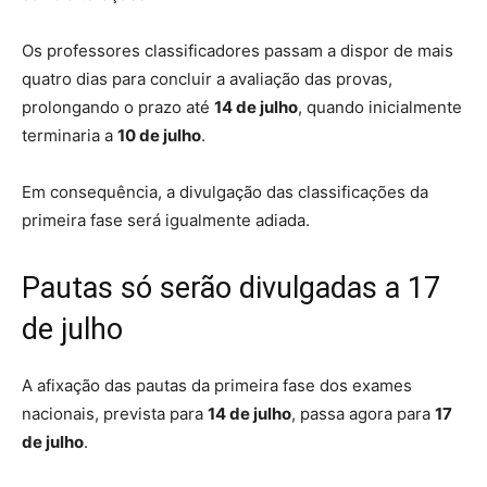
Os professores classificadores passam a dispor de mais
quatro dias para concluir a avaliação das provas,
prolongando o prazo até
14 de julho
, quando inicialmente
terminaria a
10 de julho
.
Em consequência, a divulgação das classificações da
primeira fase será igualmente adiada.
Pautas só serão divulgadas a 17
de julho
A afixação das pautas da primeira fase dos exames
nacionais, prevista para
14 de julho
, passa agora para
17
de julho
.