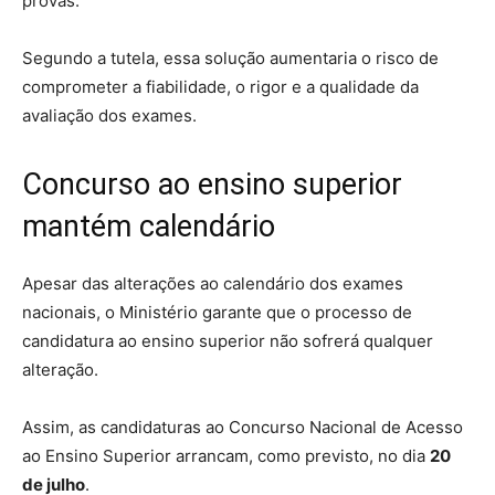
provas.
Segundo a tutela, essa solução aumentaria o risco de
comprometer a fiabilidade, o rigor e a qualidade da
avaliação dos exames.
Concurso ao ensino superior
mantém calendário
Apesar das alterações ao calendário dos exames
nacionais, o Ministério garante que o processo de
candidatura ao ensino superior não sofrerá qualquer
alteração.
Assim, as candidaturas ao Concurso Nacional de Acesso
ao Ensino Superior arrancam, como previsto, no dia
20
de julho
.