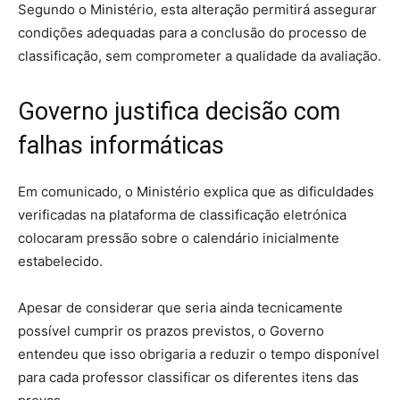
Segundo o Ministério, esta alteração permitirá assegurar
condições adequadas para a conclusão do processo de
classificação, sem comprometer a qualidade da avaliação.
Governo justifica decisão com
falhas informáticas
Em comunicado, o Ministério explica que as dificuldades
verificadas na plataforma de classificação eletrónica
colocaram pressão sobre o calendário inicialmente
estabelecido.
Apesar de considerar que seria ainda tecnicamente
possível cumprir os prazos previstos, o Governo
entendeu que isso obrigaria a reduzir o tempo disponível
para cada professor classificar os diferentes itens das