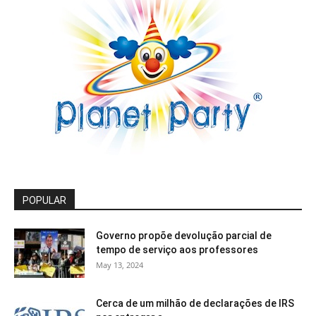
POPULAR
Governo propõe devolução parcial de
tempo de serviço aos professores
May 13, 2024
Cerca de um milhão de declarações de IRS