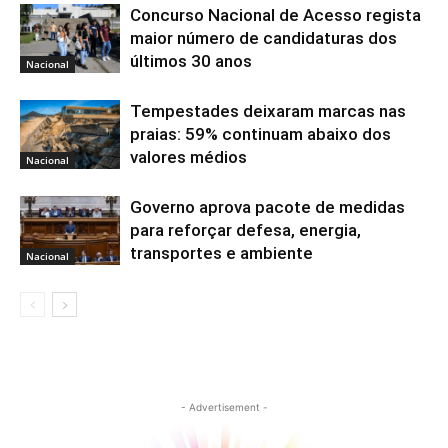
Concurso Nacional de Acesso regista
maior número de candidaturas dos
últimos 30 anos
Nacional
Tempestades deixaram marcas nas
praias: 59% continuam abaixo dos
valores médios
Nacional
Governo aprova pacote de medidas
para reforçar defesa, energia,
transportes e ambiente
Nacional
- Advertisement -