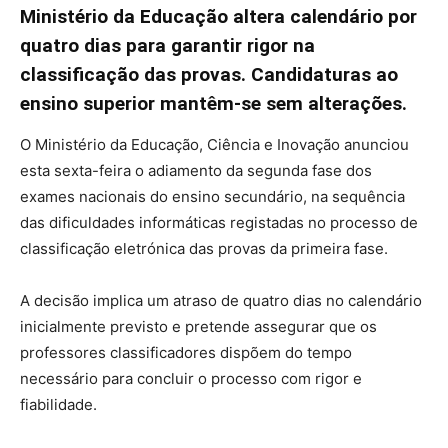
Ministério da Educação altera calendário por
quatro dias para garantir rigor na
classificação das provas. Candidaturas ao
ensino superior mantêm-se sem alterações.
O Ministério da Educação, Ciência e Inovação anunciou
esta sexta-feira o adiamento da segunda fase dos
exames nacionais do ensino secundário, na sequência
das dificuldades informáticas registadas no processo de
classificação eletrónica das provas da primeira fase.
A decisão implica um atraso de quatro dias no calendário
inicialmente previsto e pretende assegurar que os
professores classificadores dispõem do tempo
necessário para concluir o processo com rigor e
fiabilidade.